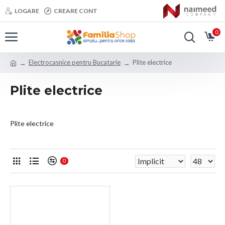
LOGARE
CREARE CONT
0
Electrocasnice pentru Bucatarie
Plite electrice
Plite electrice
Plite electrice
0