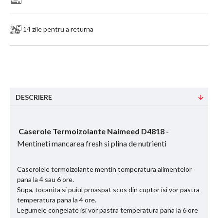
14 zile pentru a returna
DESCRIERE
Caserole Termoizolante Naimeed D4818 -
Mentineti mancarea fresh si plina de nutrienti
Caserolele termoizolante mentin temperatura alimentelor
pana la 4 sau 6 ore.
Supa, tocanita si puiul proaspat scos din cuptor isi vor pastra
temperatura pana la 4 ore.
Legumele congelate isi vor pastra temperatura pana la 6 ore