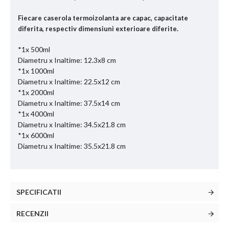
Fiecare caserola termoizolanta are capac, capacitate
diferita, respectiv dimensiuni exterioare diferite.
*1x 500ml
Diametru x Inaltime: 12.3x8 cm
*1x 1000ml
Diametru x Inaltime: 22.5x12 cm
*1x 2000ml
Diametru x Inaltime: 37.5x14 cm
*1x 4000ml
Diametru x Inaltime: 34.5x21.8 cm
*1x 6000ml
Diametru x Inaltime: 35.5x21.8 cm
SPECIFICATII
RECENZII