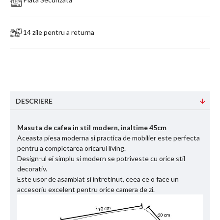
14 zile pentru a returna
DESCRIERE
Masuta de cafea in stil modern, inaltime 45cm
Aceasta piesa moderna si practica de mobilier este perfecta
pentru a completarea oricarui living.
Design-ul ei simplu si modern se potriveste cu orice stil
decorativ.
Este usor de asamblat si intretinut, ceea ce o face un
accesoriu excelent pentru orice camera de zi.