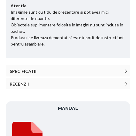
Atentie
Imaginile sunt cu titlu de prezentare si pot avea mici
diferente de nuante.
Obiectele suplimentare folosite in imagini nu sunt incluse in
pachet.
Produsul se livreaza demontat si este insotit de instructiuni
pentru asamblare.
SPECIFICATII
RECENZII
MANUAL