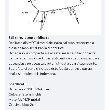
Stil si rezistenta ridicata
Realizata din MDF si metal de inalta calitate, reprezinta o
piesa de mobilier durabila si estetica.
Dimensiunile compacte ale acestei masute o fac potrivita
pentru spatii mici, dar totusi suficient de spatioasa pentru a
putea plasa pe aceasta bauturi si gustari, carti sau reviste.
Suprafata ei plata si neteda este ideala pentru a pastra
ceaiul sau cafeaua la indemana.
Specificatii
Dimensiuni: 110x60x45cm
Culoare: Stejar Inchis
Material: MDF, metal
Grosime blat: 2cm